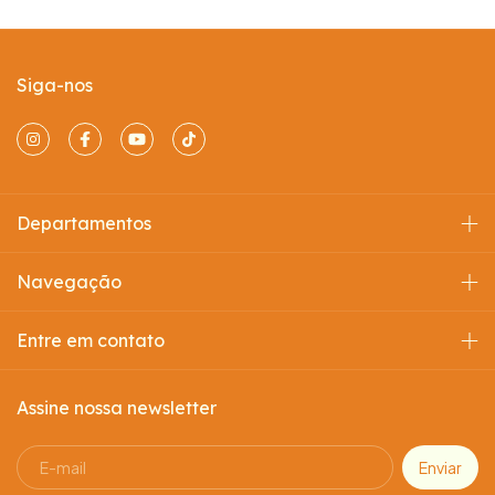
Siga-nos
Departamentos
Navegação
Entre em contato
Assine nossa newsletter