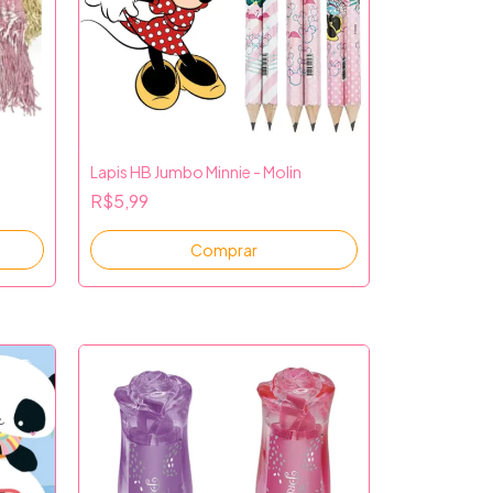
Lapis HB Jumbo Minnie - Molin
R$5,99
Comprar