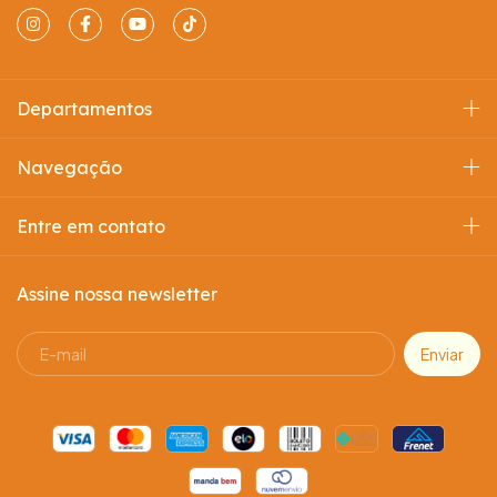
Departamentos
Navegação
Entre em contato
Assine nossa newsletter