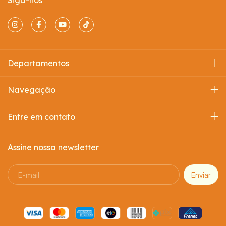
Departamentos
Navegação
Entre em contato
Assine nossa newsletter